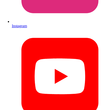
Instagram