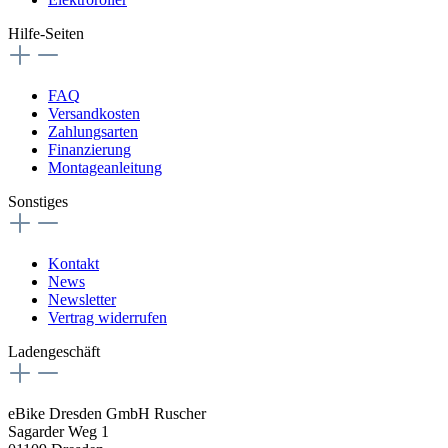
Hilfe-Seiten
FAQ
Versandkosten
Zahlungsarten
Finanzierung
Montageanleitung
Sonstiges
Kontakt
News
Newsletter
Vertrag widerrufen
Ladengeschäft
eBike Dresden GmbH Ruscher
Sagarder Weg 1