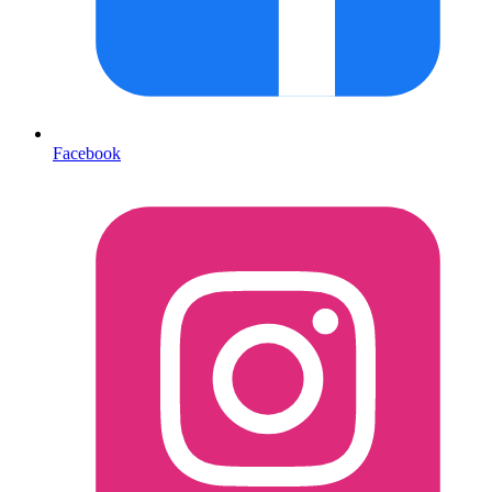
Facebook