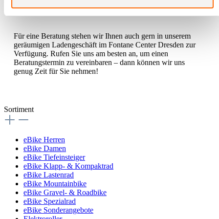
Für eine Beratung stehen wir Ihnen auch gern in unserem
geräumigen Ladengeschäft im Fontane Center Dresden zur
Verfügung. Rufen Sie uns am besten an, um einen
Beratungstermin zu vereinbaren – dann können wir uns
genug Zeit für Sie nehmen!
Sortiment
eBike Herren
eBike Damen
eBike Tiefeinsteiger
eBike Klapp- & Kompaktrad
eBike Lastenrad
eBike Mountainbike
eBike Gravel- & Roadbike
eBike Spezialrad
eBike Sonderangebote
Elektroroller