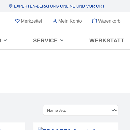
💬 EXPERTEN-BERATUNG
ONLINE UND VOR ORT
Merkzettel
Mein Konto
Warenkorb
S
SERVICE
WERKSTATT