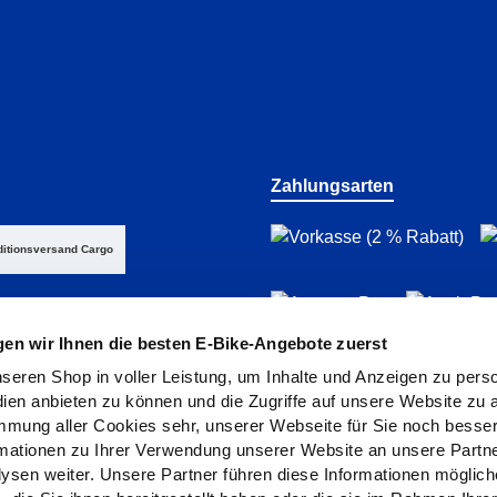
Zahlungsarten
itionsversand Cargo
gen wir Ihnen die besten E-Bike-Angebote zuerst
seren Shop in voller Leistung, um Inhalte und Anzeigen zu perso
ien anbieten zu können und die Zugriffe auf unsere Website zu a
immung aller Cookies sehr, unserer Webseite für Sie noch bess
ationen zu Ihrer Verwendung unserer Website an unsere Partner
sen weiter. Unsere Partner führen diese Informationen möglich