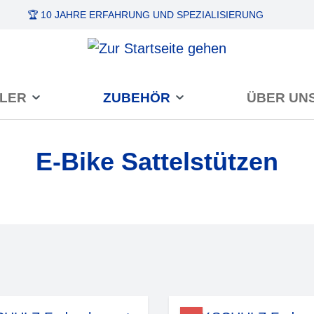
🏆 10 JAHRE ERFAHRUNG
UND SPEZIALISIERUNG
LER
ZUBEHÖR
ÜBER UN
E-Bike Sattelstützen