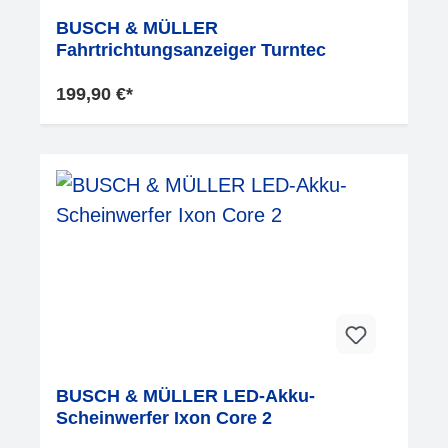
BUSCH & MÜLLER
Fahrtrichtungsanzeiger Turntec
199,90 €*
BUSCH & MÜLLER LED-Akku-
Scheinwerfer Ixon Core 2