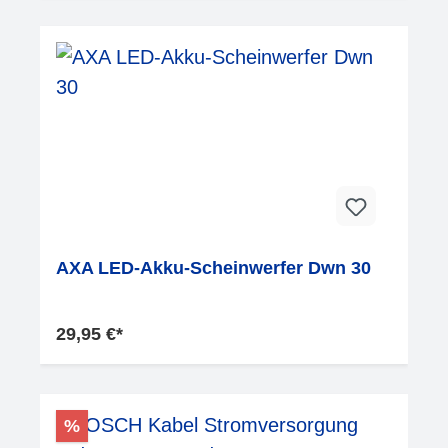
AXA LED-Akku-Scheinwerfer Dwn 30
29,95 €*
%