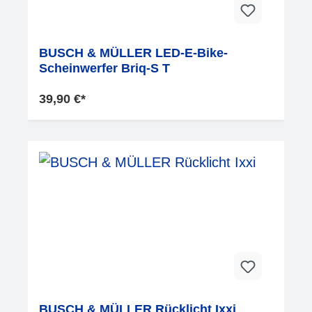
BUSCH & MÜLLER LED-E-Bike-
Scheinwerfer Briq-S T
39,90 €*
BUSCH & MÜLLER Rücklicht Ixxi