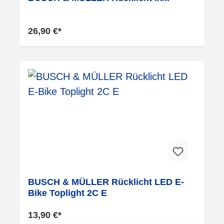
26,90 €*
BUSCH & MÜLLER Rücklicht LED E-
Bike Toplight 2C E
13,90 €*