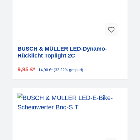
BUSCH & MÜLLER LED-Dynamo-
Rücklicht Toplight 2C
9,95 €*
14,90 €*
(33.22% gespart)