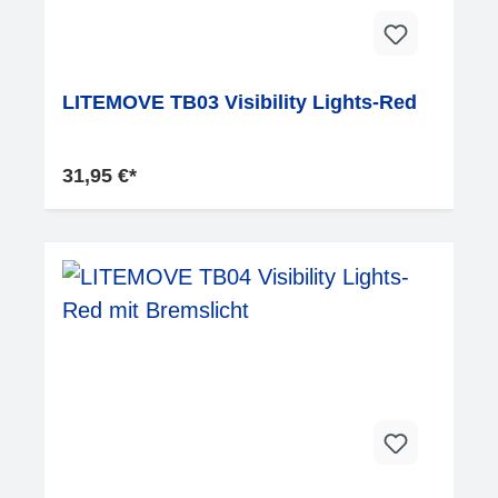
LITEMOVE TB03 Visibility Lights-Red
31,95 €*