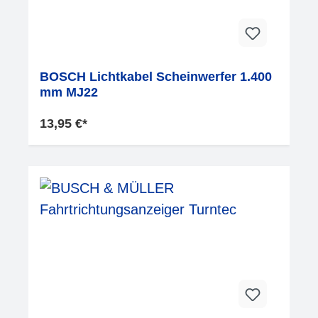
BOSCH Lichtkabel Scheinwerfer 1.400
mm MJ22
13,95 €*