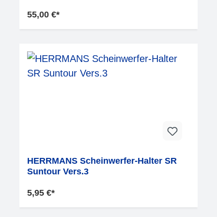
55,00 €*
HERRMANS Scheinwerfer-Halter SR
Suntour Vers.3
5,95 €*