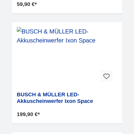
59,90 €*
BUSCH & MÜLLER LED-
Akkuscheinwerfer Ixon Space
199,90 €*