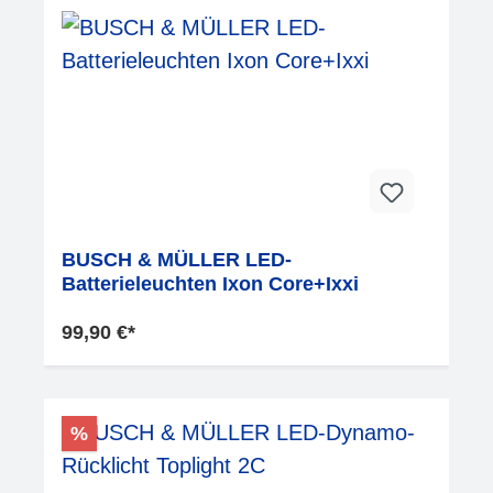
BUSCH & MÜLLER LED-
Batterieleuchten Ixon Core+Ixxi
99,90 €*
%