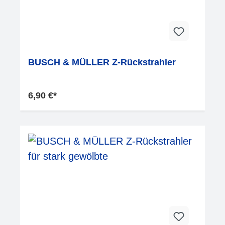
BUSCH & MÜLLER Z-Rückstrahler
6,90 €*