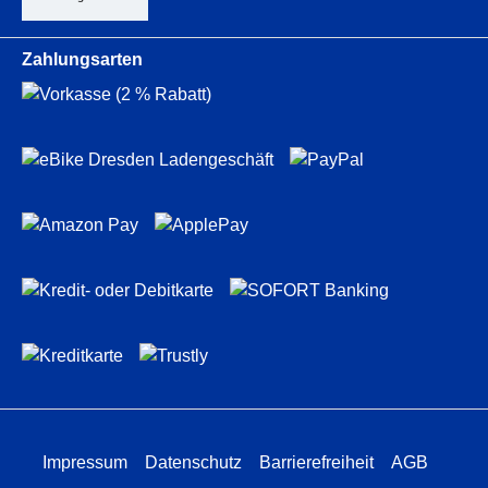
Zahlungsarten
Impressum
Datenschutz
Barrierefreiheit
AGB