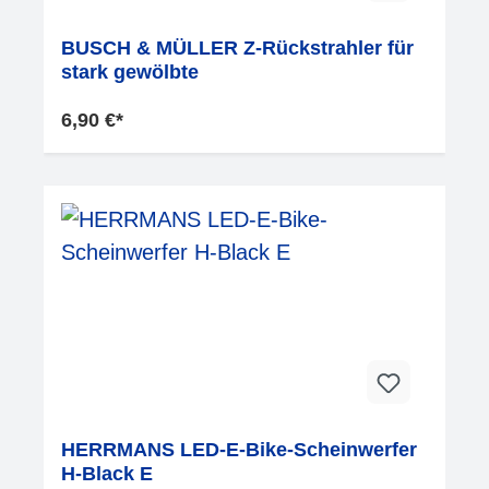
BUSCH & MÜLLER Z-Rückstrahler für
stark gewölbte
6,90 €*
HERRMANS LED-E-Bike-Scheinwerfer
H-Black E