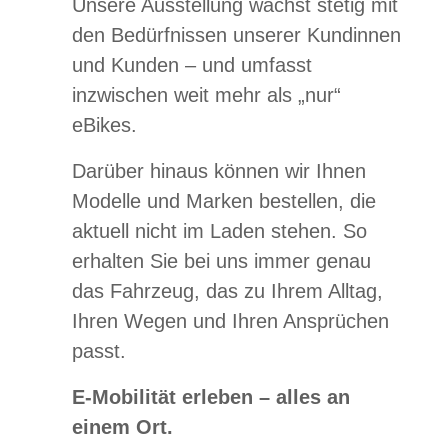
Unsere Ausstellung wächst stetig mit
den Bedürfnissen unserer Kundinnen
und Kunden – und umfasst
inzwischen weit mehr als „nur“
eBikes.
Darüber hinaus können wir Ihnen
Modelle und Marken bestellen, die
aktuell nicht im Laden stehen. So
erhalten Sie bei uns immer genau
das Fahrzeug, das zu Ihrem Alltag,
Ihren Wegen und Ihren Ansprüchen
passt.
E-Mobilität erleben – alles an
einem Ort.