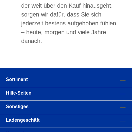
der weit über den Kauf hinausgeht,
sorgen wir dafür, dass Sie sich
jederzeit bestens aufgehoben fühlen
– heute, morgen und viele Jahre
danach.
Sortiment
Hilfe-Seiten
Sonstiges
Ladengeschäft