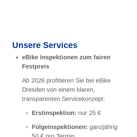
Unsere Services
eBike Inspektionen zum fairen
Festpreis
Ab 2026 profitieren Sie bei eBike
Dresden von einem klaren,
transparenten Servicekonzept:
Erstinspektion:
nur 25 €
Folgeinspektionen:
ganzjährig
50 € pro Termin