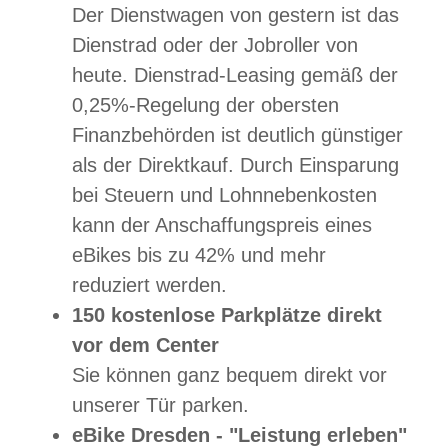
Der Dienstwagen von gestern ist das
Dienstrad oder der Jobroller von
heute. Dienstrad-Leasing gemäß der
0,25%-Regelung der obersten
Finanzbehörden ist deutlich günstiger
als der Direktkauf. Durch Einsparung
bei Steuern und Lohnnebenkosten
kann der Anschaffungspreis eines
eBikes bis zu 42% und mehr
reduziert werden.
150 kostenlose Parkplätze direkt
vor dem Center
Sie können ganz bequem direkt vor
unserer Tür parken.
eBike Dresden - "Leistung erleben"