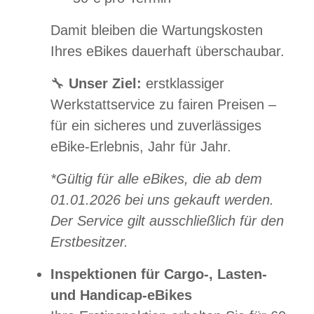
Damit bleiben die Wartungskosten
Ihres eBikes dauerhaft überschaubar.
🔧
Unser Ziel:
erstklassiger
Werkstattservice zu fairen Preisen –
für ein sicheres und zuverlässiges
eBike-Erlebnis, Jahr für Jahr.
*Gültig für alle eBikes, die ab dem
01.01.2026 bei uns gekauft werden.
Der Service gilt ausschließlich für den
Erstbesitzer.
Inspektionen für Cargo-, Lasten-
und Handicap-eBikes