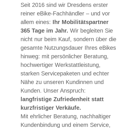
Seit 2016 sind wir Dresdens erster
reiner eBike-Fachhändler – und vor
allem eines:
Ihr Mobilitätspartner
365 Tage im Jahr.
Wir begleiten Sie
nicht nur beim Kauf, sondern über die
gesamte Nutzungsdauer Ihres eBikes
hinweg: mit persönlicher Beratung,
hochwertiger Werkstattleistung,
starken Servicepaketen und echter
Nähe zu unseren Kundinnen und
Kunden. Unser Anspruch:
langfristige Zufriedenheit statt
kurzfristiger Verkäufe.
Mit ehrlicher Beratung, nachhaltiger
Kundenbindung und einem Service,