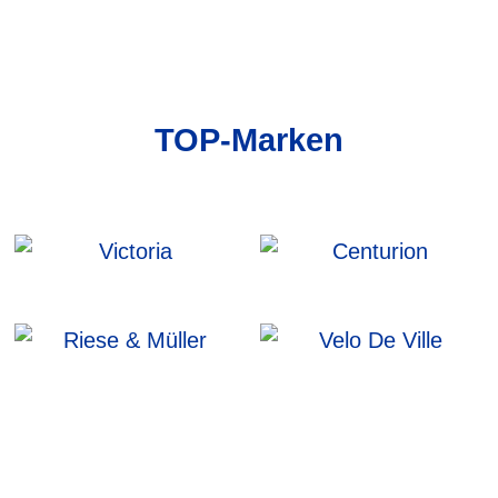
TOP-Marken