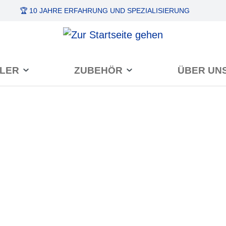
🏆 10 JAHRE ERFAHRUNG
UND SPEZIALISIERUNG
LER
ZUBEHÖR
ÜBER UN