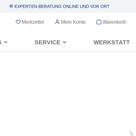
💬 EXPERTEN-BERATUNG
ONLINE UND VOR ORT
Merkzettel
Mein Konto
Warenkorb
S
SERVICE
WERKSTATT