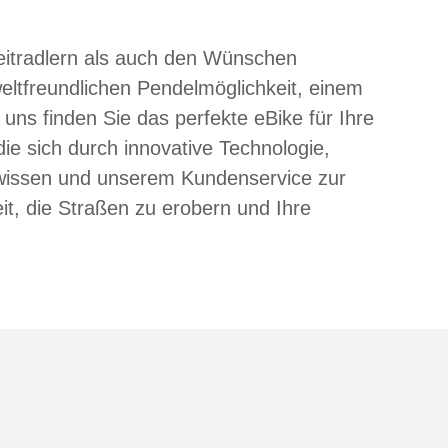
zeitradlern als auch den Wünschen
eltfreundlichen Pendelmöglichkeit, einem
uns finden Sie das perfekte eBike für Ihre
e sich durch innovative Technologie,
hwissen und unserem Kundenservice zur
it, die Straßen zu erobern und Ihre