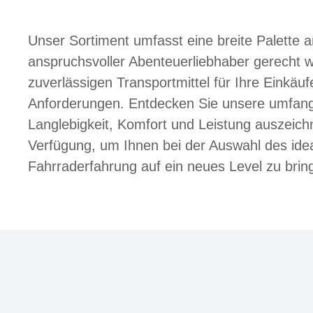
Unser Sortiment umfasst eine breite Palette 
anspruchsvoller Abenteuerliebhaber gerecht w
zuverlässigen Transportmittel für Ihre Einkäu
Anforderungen. Entdecken Sie unsere umfangr
Langlebigkeit, Komfort und Leistung auszeic
Verfügung, um Ihnen bei der Auswahl des ideal
Fahrraderfahrung auf ein neues Level zu brin