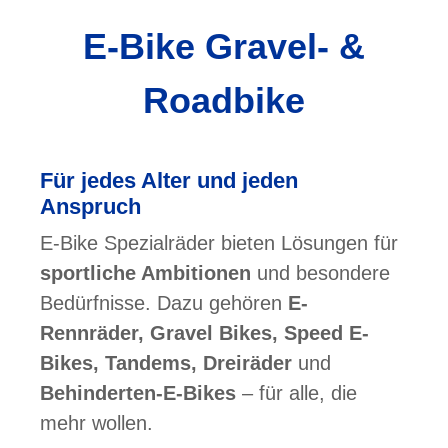
E-Bike Gravel- &
Roadbike
Für jedes Alter und jeden
Anspruch
E-Bike Spezialräder bieten Lösungen für
sportliche Ambitionen
und besondere
Bedürfnisse. Dazu gehören
E-
Rennräder, Gravel Bikes, Speed E-
Bikes, Tandems, Dreiräder
und
Behinderten-E-Bikes
– für alle, die
mehr wollen.