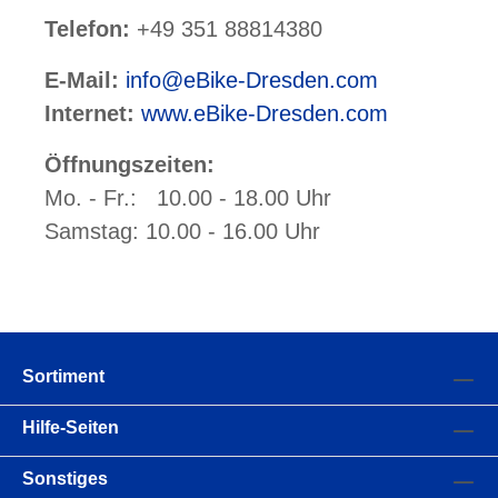
Telefon:
+49 351 88814380
E-Mail:
info@eBike-Dresden.com
Internet:
www.eBike-Dresden.com
Öffnungszeiten:
Mo. - Fr.: 10.00 - 18.00 Uhr
Samstag: 10.00 - 16.00 Uhr
Sortiment
Hilfe-Seiten
Sonstiges