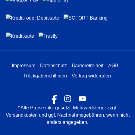
Impressum
Datenschutz
Barrierefreiheit
AGB
Rückgaberichtlinien
Vertrag widerrufen
* Alle Preise inkl. gesetzl. Mehrwertsteuer zzgl.
Versandkosten
und ggf. Nachnahmegebühren, wenn nicht
anders angegeben.