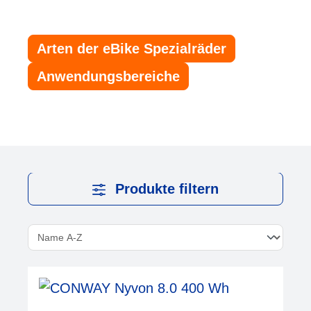
Arten der eBike Spezialräder
Anwendungsbereiche
Produkte filtern