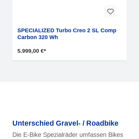
SPECIALIZED Turbo Creo 2 SL Comp
Carbon 320 Wh
5.999,00 €*
Unterschied Gravel- / Roadbike
Die E-Bike Spezialräder umfassen Bikes