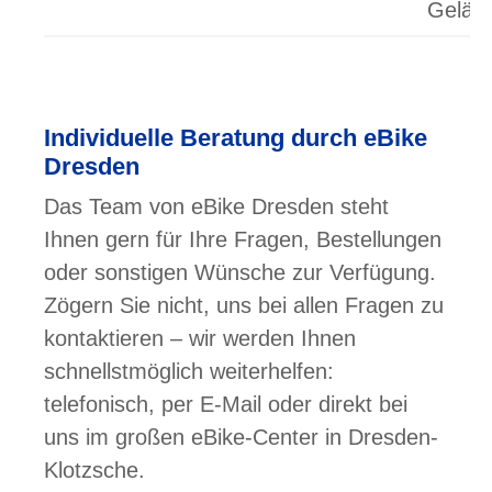
Gelän
Individuelle Beratung durch eBike
Dresden
Das Team von eBike Dresden steht
Ihnen gern für Ihre Fragen, Bestellungen
oder sonstigen Wünsche zur Verfügung.
Zögern Sie nicht, uns bei allen Fragen zu
kontaktieren – wir werden Ihnen
schnellstmöglich weiterhelfen:
telefonisch, per E-Mail oder direkt bei
uns im großen eBike-Center in Dresden-
Klotzsche.