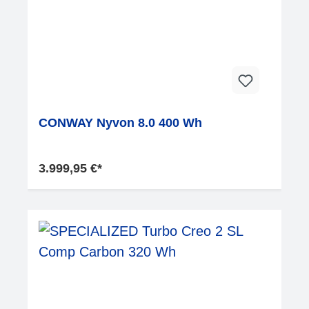
CONWAY Nyvon 8.0 400 Wh
3.999,95 €*