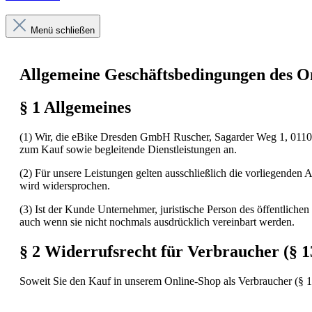
Menü schließen
Allgemeine Geschäftsbedingungen des 
§ 1 Allgemeines
(
1) Wir, die eBike Dresden GmbH Ruscher, Sagarder Weg 1, 01109
zum Kauf sowie begleitende Dienstleistungen an.
(2) Für unsere Leistungen gelten ausschließlich die vorliegen
wird widersprochen.
(3) Ist der Kunde Unternehmer, juristische Person des öffentliche
auch wenn sie nicht nochmals ausdrücklich vereinbart werden.
§ 2 Widerrufsrecht für Verbraucher (§
Soweit Sie den Kauf in unserem Online-Shop als Verbraucher (§ 1