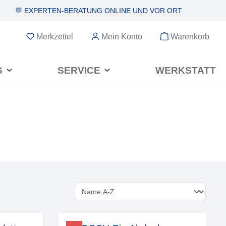
💬 EXPERTEN-BERATUNG
ONLINE UND VOR ORT
Merkzettel
Mein Konto
Warenkorb
S
SERVICE
WERKSTATT