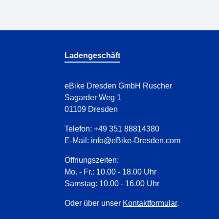
Ladengeschäft
eBike Dresden GmbH Ruscher
Sagarder Weg 1
01109 Dresden
Telefon:
+49 351 88814380
E-Mail:
info@eBike-Dresden.com
Öffnungszeiten:
Mo. - Fr.: 10.00 - 18.00 Uhr
Samstag: 10.00 - 16.00 Uhr
Oder über unser
Kontaktformular
.