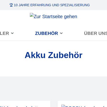
🏆 10 JAHRE ERFAHRUNG
UND SPEZIALISIERUNG
LER
ZUBEHÖR
ÜBER UN
Akku Zubehör