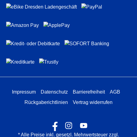
Impressum
Datenschutz
Barrierefreiheit
AGB
Rückgaberichtlinien
Vertrag widerrufen
* Alle Preise inkl. gesetzl. Mehrwertsteuer zzgl.