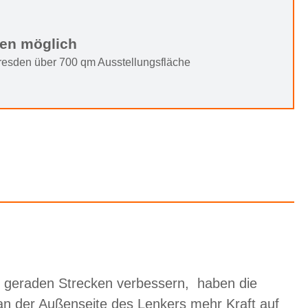
ten möglich
Dresden über 700 qm Ausstellungsfläche
 geraden Strecken verbessern, haben die
 an der Außenseite des Lenkers mehr Kraft auf