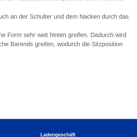
auch an der Schulter und dem Nacken durch das
e Form sehr weit hinten greifen. Dadurch wird
he Barends greifen, wodurch die Sitzposition
.
Ladengeschäft