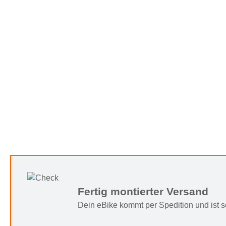
Fertig montierter Versand
Dein eBike kommt per Spedition und ist sof