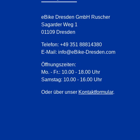
eBike Dresden GmbH Ruscher
Sagarder Weg 1
01109 Dresden
Telefon:
+49 351 88814380
E-Mail:
info@eBike-Dresden.com
Öffnungszeiten:
Mo. - Fr.: 10.00 - 18.00 Uhr
Samstag: 10.00 - 16.00 Uhr
Oder über unser
Kontaktformular
.