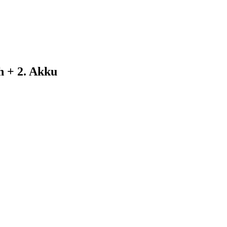
 + 2. Akku