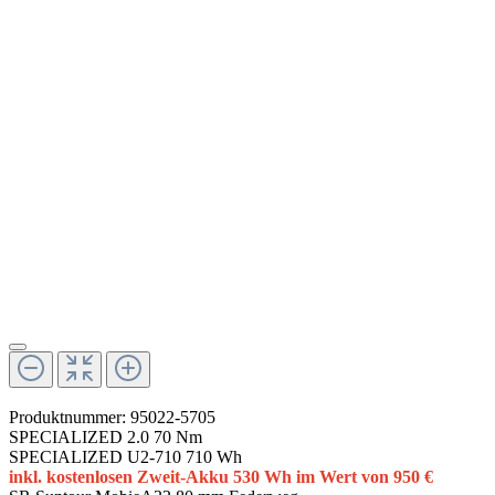
Produktnummer:
95022-5705
SPECIALIZED 2.0 70 Nm
SPECIALIZED U2-710 710 Wh
inkl. kostenlosen Zweit-Akku 530 Wh im Wert von 950 €