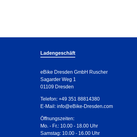
Ladengeschäft
eBike Dresden GmbH Ruscher
Sagarder Weg 1
01109 Dresden
Telefon:
+49 351 88814380
E-Mail:
info@eBike-Dresden.com
Öffnungszeiten:
Mo. - Fr.: 10.00 - 18.00 Uhr
Samstag: 10.00 - 16.00 Uhr