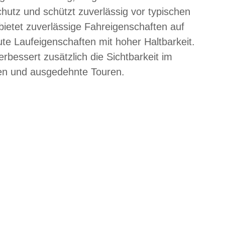
hutz und schützt zuverlässig vor typischen
ietet zuverlässige Fahreigenschaften auf
e Laufeigenschaften mit hoher Haltbarkeit.
erbessert zusätzlich die Sichtbarkeit im
ten und ausgedehnte Touren.