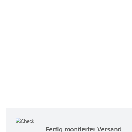
Fertig montierter Versand