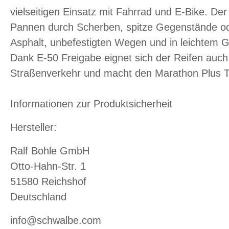
vielseitigen Einsatz mit Fahrrad und E-Bike. D
Pannen durch Scherben, spitze Gegenstände ode
Asphalt, unbefestigten Wegen und in leichtem 
Dank E-50 Freigabe eignet sich der Reifen auch f
Straßenverkehr und macht den Marathon Plus To
Informationen zur Produktsicherheit
Hersteller:
Ralf Bohle GmbH
Otto-Hahn-Str. 1
51580 Reichshof
Deutschland
info@schwalbe.com