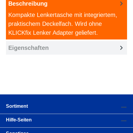
Beschreibung
Kompakte Lenkertasche mit integriertem,
praktischem Deckelfach. Wird ohne
KLICKfix Lenker Adapter geliefert.
Eigenschaften
Sortiment
Hilfe-Seiten