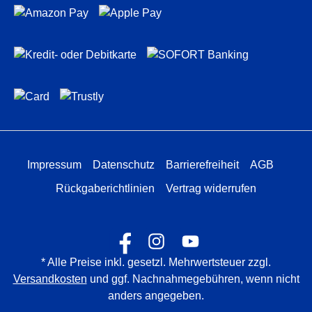
Impressum
Datenschutz
Barrierefreiheit
AGB
Rückgaberichtlinien
Vertrag widerrufen
* Alle Preise inkl. gesetzl. Mehrwertsteuer zzgl.
Versandkosten
und ggf. Nachnahmegebühren, wenn nicht
anders angegeben.