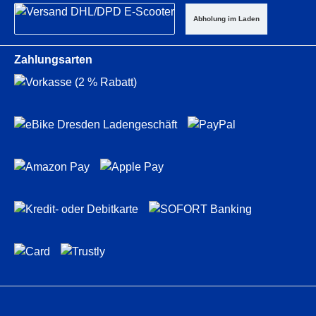
Abholung im Laden
Zahlungsarten