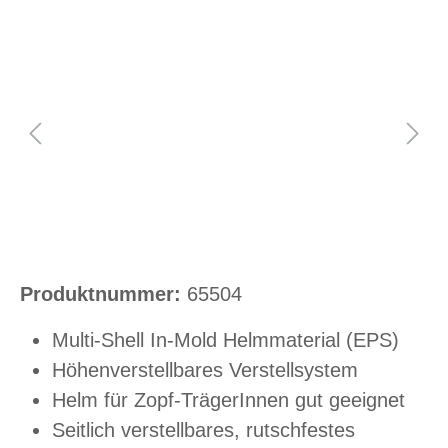
Bildergalerie überspringen
Produktnummer:
65504
Multi-Shell In-Mold Helmmaterial (EPS)
Höhenverstellbares Verstellsystem
Helm für Zopf-TrägerInnen gut geeignet
Seitlich verstellbares, rutschfestes