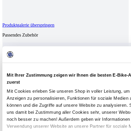
Produktgalerie überspringen
Passendes Zubehör
Mit Ihrer Zustimmung zeigen wir Ihnen die besten E-Bike-
zuerst
Mit Cookies erleben Sie unseren Shop in voller Leistung, um 
Anzeigen zu personalisieren, Funktionen für soziale Medien 
können und die Zugriffe auf unsere Website zu analysieren. S
uns damit bei Zustimmung aller Cookies sehr, unserer Webse
noch besser zu machen! Außerdem geben wir Informationen 
Verwendung unserer Website an unsere Partner für soziale 