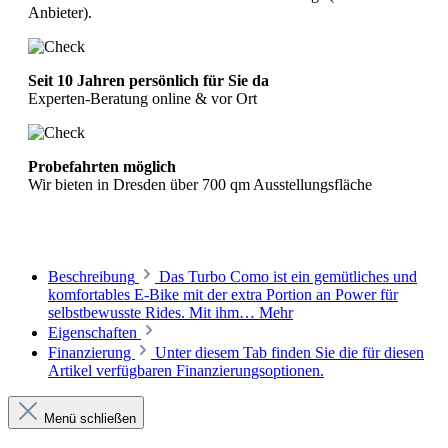
Anbieter).
Seit 10 Jahren persönlich für Sie da
Experten-Beratung online & vor Ort
Probefahrten möglich
Wir bieten in Dresden über 700 qm Ausstellungsfläche
Beschreibung
Das Turbo Como ist ein gemütliches und
komfortables E-Bike mit der extra Portion an Power für
selbstbewusste Rides. Mit ihm…
Mehr
Eigenschaften
Finanzierung
Unter diesem Tab finden Sie die für diesen
Artikel verfügbaren Finanzierungsoptionen.
Menü schließen