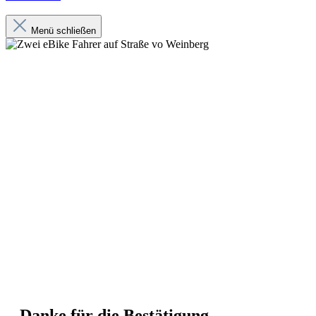
Menü schließen
Danke für die Bestätigung