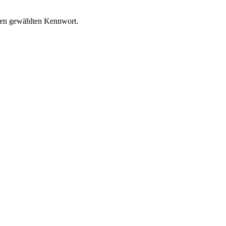
nen gewählten Kennwort.