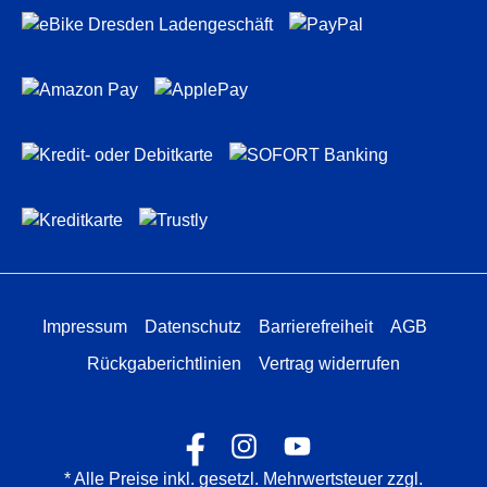
Impressum
Datenschutz
Barrierefreiheit
AGB
Rückgaberichtlinien
Vertrag widerrufen
* Alle Preise inkl. gesetzl. Mehrwertsteuer zzgl.