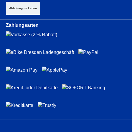
Abholung im Laden
Zahlungsarten