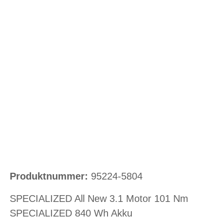
Bildergalerie überspringen
Produktnummer:
95224-5804
SPECIALIZED All New 3.1 Motor 101 Nm
SPECIALIZED 840 Wh Akku