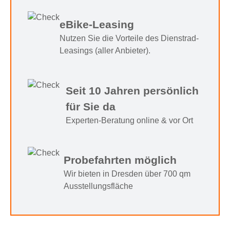
eBike-Leasing
Nutzen Sie die Vorteile des Dienstrad-
Leasings (aller Anbieter).
Seit 10 Jahren persönlich
für Sie da
Experten-Beratung online & vor Ort
Probefahrten möglich
Wir bieten in Dresden über 700 qm
Ausstellungsfläche