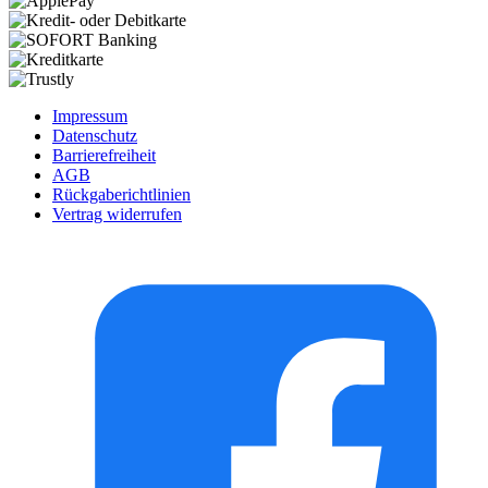
Impressum
Datenschutz
Barrierefreiheit
AGB
Rückgaberichtlinien
Vertrag widerrufen