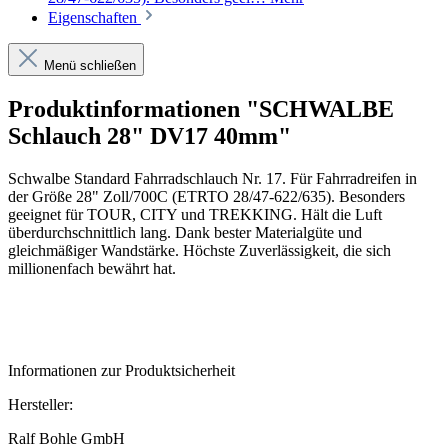
Eigenschaften
Menü schließen
Produktinformationen "SCHWALBE
Schlauch 28" DV17 40mm"
Schwalbe Standard Fahrradschlauch Nr. 17. Für Fahrradreifen in
der Größe 28" Zoll/700C (ETRTO 28/47-622/635). Besonders
geeignet für TOUR, CITY und TREKKING. Hält die Luft
überdurchschnittlich lang. Dank bester Materialgüte und
gleichmäßiger Wandstärke. Höchste Zuverlässigkeit, die sich
millionenfach bewährt hat.
Informationen zur Produktsicherheit
Hersteller:
Ralf Bohle GmbH