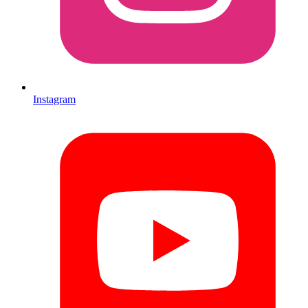
Instagram