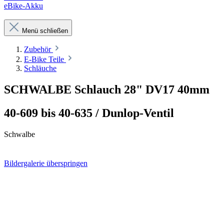
eBike-Akku
Menü schließen
Zubehör
E-Bike Teile
Schläuche
SCHWALBE Schlauch 28" DV17 40mm
40-609 bis 40-635 / Dunlop-Ventil
Schwalbe
Bildergalerie überspringen