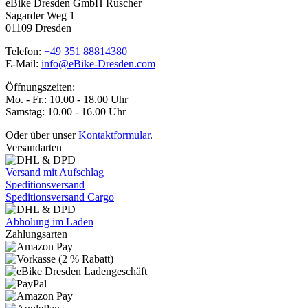
eBike Dresden GmbH Ruscher
Sagarder Weg 1
01109 Dresden
Telefon:
+49 351 88814380
E-Mail:
info@eBike-Dresden.com
Öffnungszeiten:
Mo. - Fr.: 10.00 - 18.00 Uhr
Samstag: 10.00 - 16.00 Uhr
Oder über unser
Kontaktformular
.
Versandarten
Versand mit Aufschlag
Speditionsversand
Speditionsversand Cargo
Abholung im Laden
Zahlungsarten