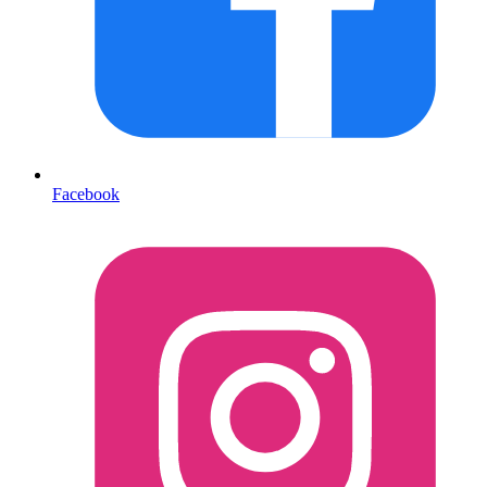
Facebook