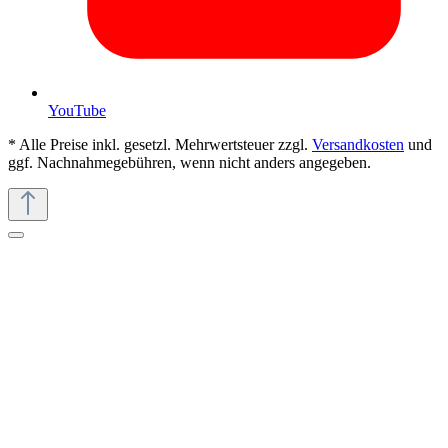
YouTube
* Alle Preise inkl. gesetzl. Mehrwertsteuer zzgl.
Versandkosten
und
ggf. Nachnahmegebühren, wenn nicht anders angegeben.