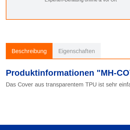
Beschreibung
Eigenschaften
Produktinformationen "MH-CO
Das Cover aus transparentem TPU ist sehr einfa