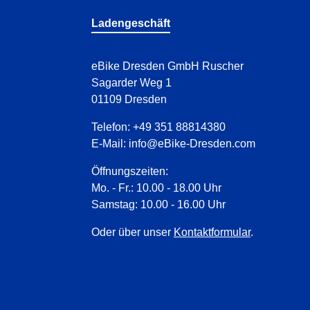
Ladengeschäft
eBike Dresden GmbH Ruscher
Sagarder Weg 1
01109 Dresden
Telefon:
+49 351 88814380
E-Mail:
info@eBike-Dresden.com
Öffnungszeiten:
Mo. - Fr.: 10.00 - 18.00 Uhr
Samstag: 10.00 - 16.00 Uhr
Oder über unser
Kontaktformular
.