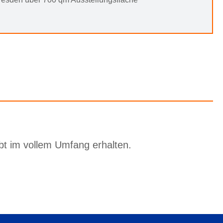
bt im vollem Umfang erhalten.