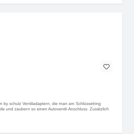
hen by schulz Ventiladaptern, die man am Schlüsselring
ile und zaubern so einen Autoventil-Anschluss. Zusätzlich