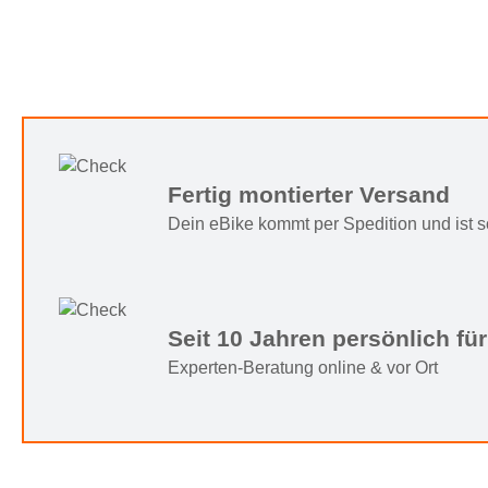
Fertig montierter Versand
Dein eBike kommt per Spedition und ist sof
Seit 10 Jahren persönlich für
Experten-Beratung online & vor Ort