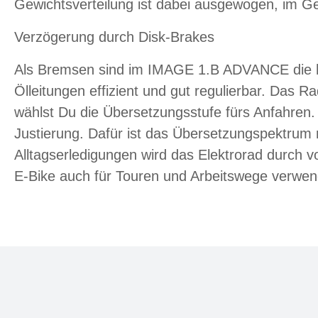
Gewichtsverteilung ist dabei ausgewogen, im G
Verzögerung durch Disk-Brakes
Als Bremsen sind im IMAGE 1.B ADVANCE die hy
Ölleitungen effizient und gut regulierbar. Da
wählst Du die Übersetzungsstufe fürs Anfahren.
Justierung. Dafür ist das Übersetzungspektrum 
Alltagserledigungen wird das Elektrorad durch 
E-Bike auch für Touren und Arbeitswege verwen