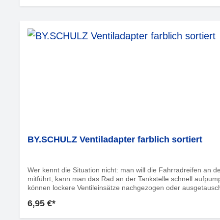
BY.SCHULZ Ventiladapter farblich sortiert
Wer kennt die Situation nicht: man will die Fahrradreifen an 
mitführt, kann man das Rad an der Tankstelle schnell aufpump
können lockere Ventileinsätze nachgezogen oder ausgetauscht
6,95 €*