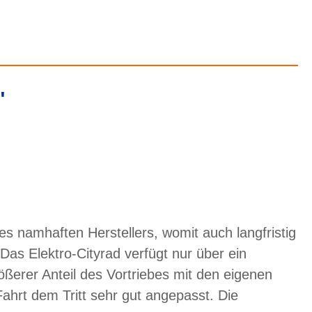
"
namhaften Herstellers, womit auch langfristig
Das Elektro-Cityrad verfügt nur über ein
ößerer Anteil des Vortriebes mit den eigenen
Fahrt dem Tritt sehr gut angepasst. Die