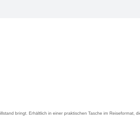
llstand bringt. Erhältlich in einer praktischen Tasche im Reiseformat, 