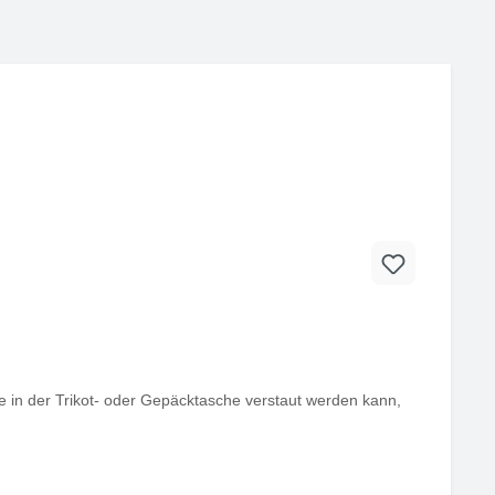
die in der Trikot- oder Gepäcktasche verstaut werden kann,