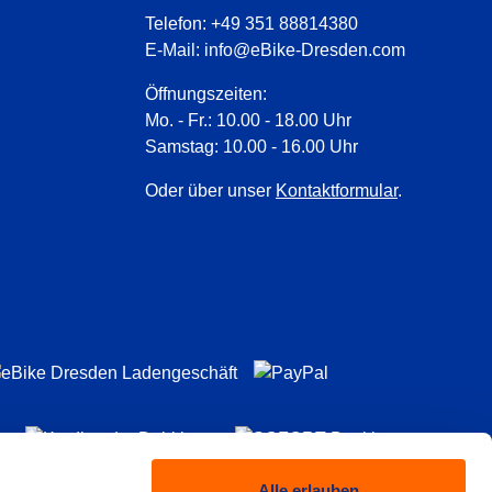
Telefon:
+49 351 88814380
E-Mail:
info@eBike-Dresden.com
Öffnungszeiten:
Mo. - Fr.: 10.00 - 18.00 Uhr
Samstag: 10.00 - 16.00 Uhr
Oder über unser
Kontaktformular
.
Alle erlauben