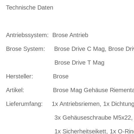
Technische Daten
Antriebssystem: Brose Antrieb
Brose System: Brose Drive C Mag, Brose Driv
Brose Drive T Mag
Hersteller: Brose
Artikel: Brose Mag Gehäuse Riementau
Lieferumfang: 1x Antriebsriemen, 1x Dichtung
3x Gehäuseschraube M5x22, 1x M
1x Sicherheitseikett, 1x O-Rin