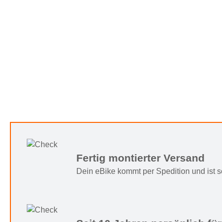
Fertig montierter Versand
Dein eBike kommt per Spedition und ist sof