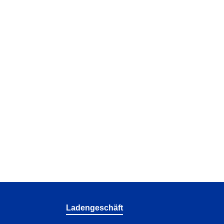
Ladengeschäft