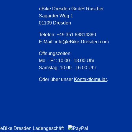
eBike Dresden GmbH Ruscher
Sagarder Weg 1
01109 Dresden
Telefon:
+49 351 88814380
E-Mail:
info@eBike-Dresden.com
Öffnungszeiten:
Mo. - Fr.: 10.00 - 18.00 Uhr
Samstag: 10.00 - 16.00 Uhr
Oder über unser
Kontaktformular
.