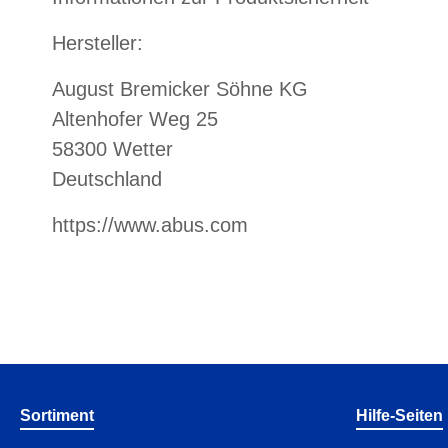
Hersteller:
August Bremicker Söhne KG
Altenhofer Weg 25
58300 Wetter
Deutschland
https://www.abus.com
Sortiment
Hilfe-Seiten