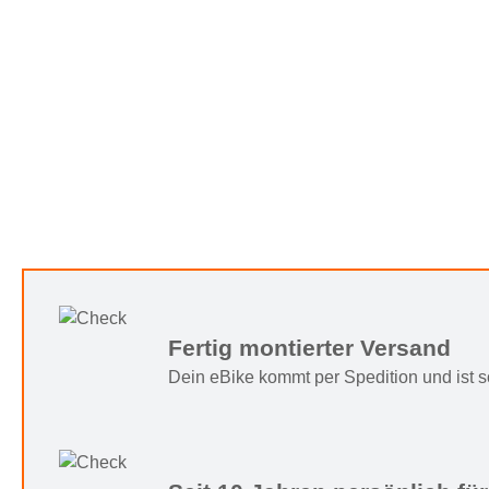
Fertig montierter Versand
Dein eBike kommt per Spedition und ist sof