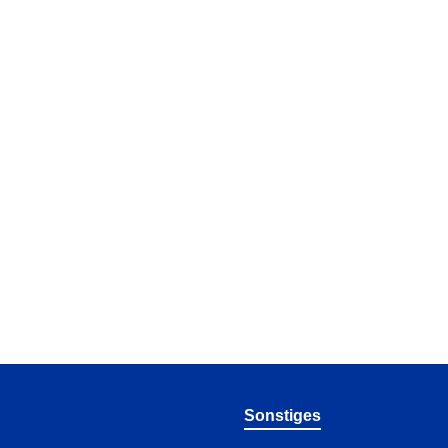
Sonstiges