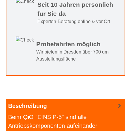
Seit 10 Jahren persönlich
für Sie da
Experten-Beratung online & vor Ort
Probefahrten möglich
Wir bieten in Dresden über 700 qm
Ausstellungsfläche
Beschreibung
Beim QiO "EINS P-5" sind alle
Antriebskomponenten aufeinander