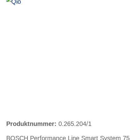
Bildergalerie überspringen
Produktnummer:
0.265.204/1
BOSCH Performance Line Smart System 75