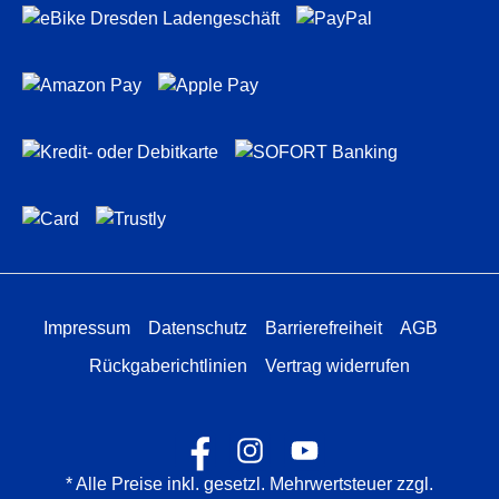
Impressum
Datenschutz
Barrierefreiheit
AGB
Rückgaberichtlinien
Vertrag widerrufen
* Alle Preise inkl. gesetzl. Mehrwertsteuer zzgl.