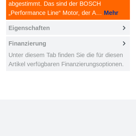
abgestimmt. Das sind der BOSCH
„Performance Line“ Motor, der A…
Mehr
Eigenschaften
Finanzierung
Unter diesem Tab finden Sie die für diesen
Artikel verfügbaren Finanzierungsoptionen.