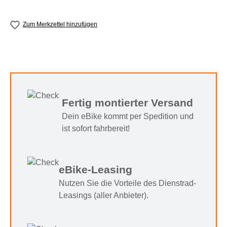
Zum Merkzettel hinzufügen
Fertig montierter Versand
Dein eBike kommt per Spedition und
ist sofort fahrbereit!
eBike-Leasing
Nutzen Sie die Vorteile des Dienstrad-
Leasings (aller Anbieter).