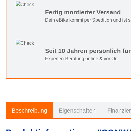
Fertig montierter Versand
Dein eBike kommt per Spedition und ist sof
Seit 10 Jahren persönlich für
Experten-Beratung online & vor Ort
Beschreibung
Eigenschaften
Finanzie